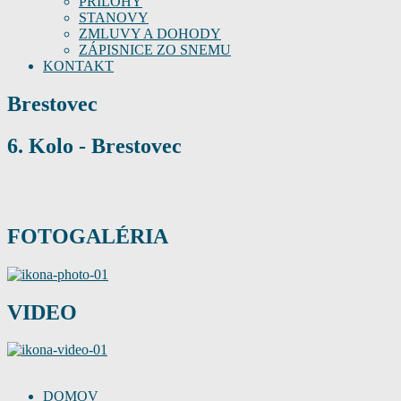
PRÍLOHY
STANOVY
ZMLUVY A DOHODY
ZÁPISNICE ZO SNEMU
KONTAKT
Brestovec
6. Kolo - Brestovec
FOTOGALÉRIA
VIDEO
DOMOV